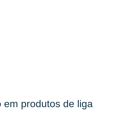
 em produtos de liga