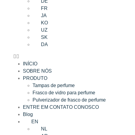
DE
FR
JA
KO
UZ
SK
DA
INÍCIO
SOBRE NÓS
PRODUTO
Tampas de perfume
Frasco de vidro para perfume
Pulverizador de frasco de perfume
ENTRE EM CONTATO CONOSCO
Blog
EN
NL