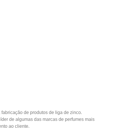
fabricação de produtos de liga de zinco.
 líder de algumas das marcas de perfumes mais
to ao cliente.