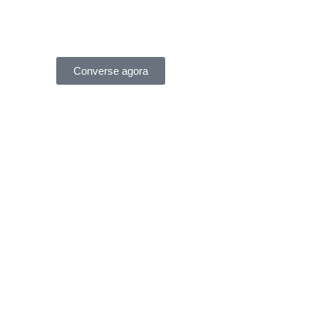
Converse agora