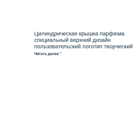
Цилиндрическая крышка парфюма
специальный верхний дизайн
пользовательский логотип творческий
Читать далее "