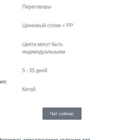
Переговоры
Цинковый сплав + PP
Цвета могут быть
индивидуальными
5 - 35 дней
ия:
Китай
Чат сейчас