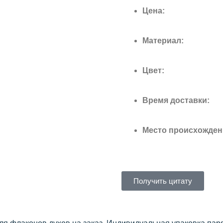
Цена:
Материал:
Цвет:
Время доставки:
Место происхожден
Получить цитату