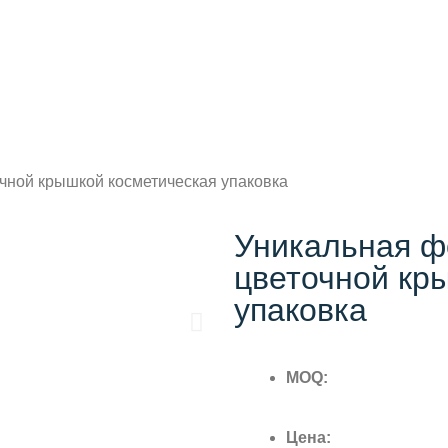
чной крышкой косметическая упаковка
Уникальная 
цветочной кр
упаковка
MOQ:
Цена: