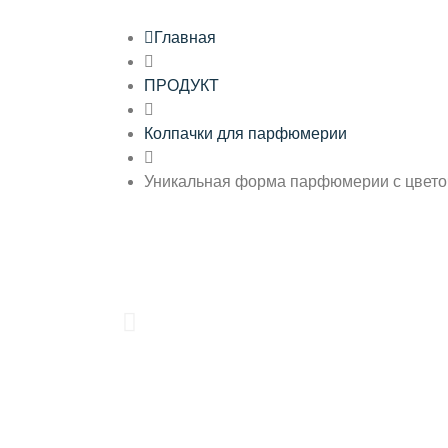
Главная
ПРОДУКТ
Колпачки для парфюмерии
Уникальная форма парфюмерии с цвето