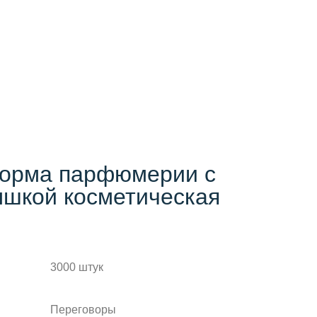
форма парфюмерии с
ышкой косметическая
3000 штук
Переговоры