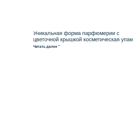
Уникальная форма парфюмерии с
цветочной крышкой косметическая упак
Читать далее "