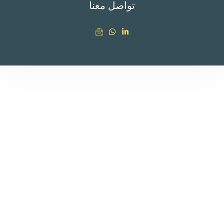
تواصل معنا