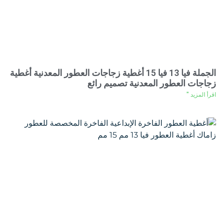
الجملة فيا 13 فيا 15 أغطية زجاجات العطور المعدنية أغطية
زجاجات العطور المعدنية تصميم رائع
اقرأ المزيد "