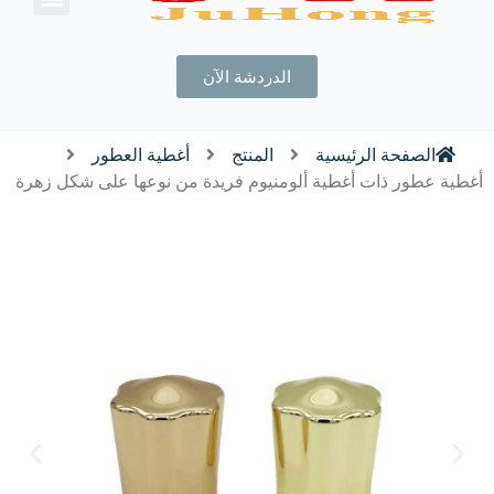
الدردشة الآن
الصفحة الرئيسية
المنتج
أغطية العطور
أغطية عطور ذات أغطية ألومنيوم فريدة من نوعها على شكل زهرة