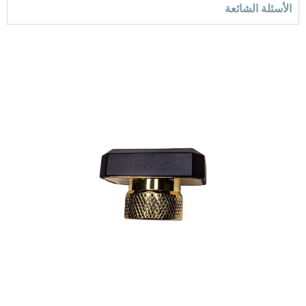
الأسئلة الشائعة