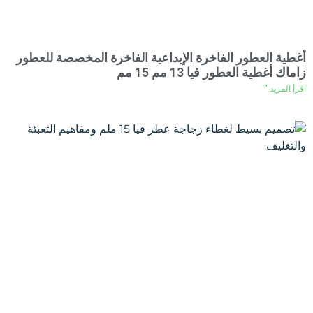
أغطية العطور الفاخرة الإبداعية الفاخرة المخصصة للعطور
زاماك أغطية العطور فيا 13 مم 15 مم
اقرأ المزيد "