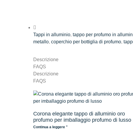
Tappi in alluminio
,
tappo per profumo in allumin
metallo
,
coperchio per bottiglia di profumo
,
tapp
Descrizione
FAQS
Descrizione
FAQS
Corona elegante tappo di alluminio oro
profumo per imballaggio profumo di lusso
Continua a leggere "