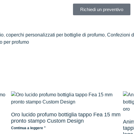
Richiedi un preventivo
io
,
coperchi personalizzati per bottiglie di profumo
,
Confezioni d
o per profumo
Oro lucido profumo bottiglia tappo Fea 15 mm
pronto stampo Custom Design
Anim
tappi
Continua a leggere "