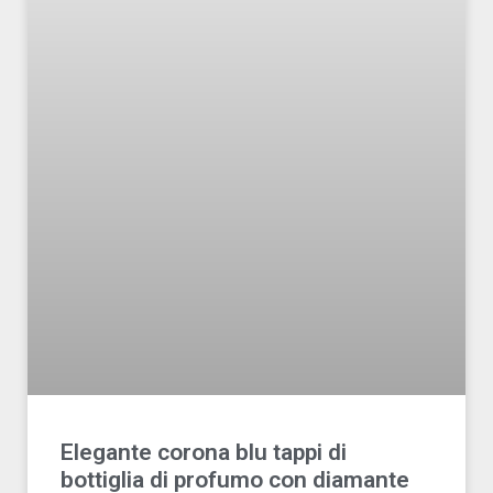
Elegante corona blu tappi di
bottiglia di profumo con diamante