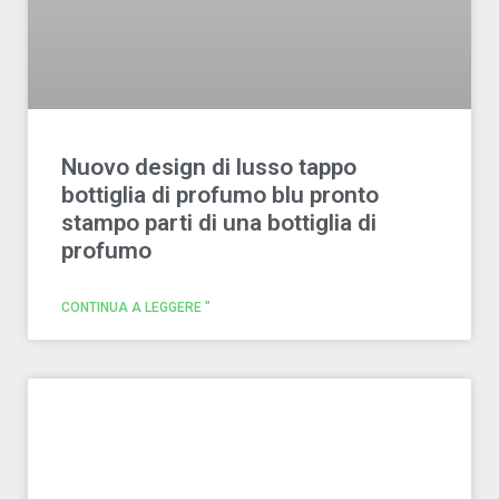
Nuovo design di lusso tappo
bottiglia di profumo blu pronto
stampo parti di una bottiglia di
profumo
CONTINUA A LEGGERE "