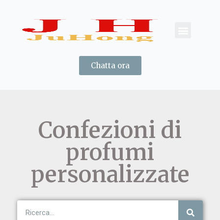
Chatta ora
Confezioni di
profumi
personalizzate