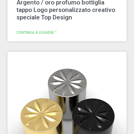
Argento / oro profumo bottiglia
tappo Logo personalizzato creativo
speciale Top Design
CONTINUA A LEGGERE "