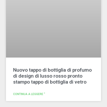
Nuovo tappo di bottiglia di profumo
di design di lusso rosso pronto
stampo tappo di bottiglia di vetro
CONTINUA A LEGGERE "