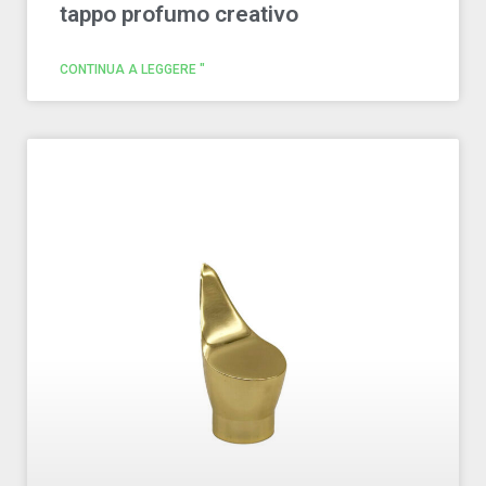
tappo profumo creativo
CONTINUA A LEGGERE "