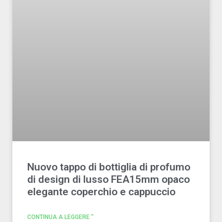
Nuovo tappo di bottiglia di profumo
di design di lusso FEA15mm opaco
elegante coperchio e cappuccio
CONTINUA A LEGGERE "