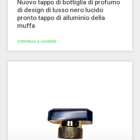
Nuovo tappo di bottiglia di profumo
di design di lusso nero lucido
pronto tappo di alluminio della
muffa
CONTINUA A LEGGERE "