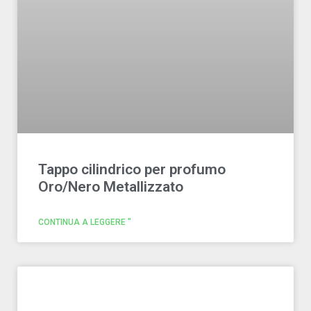
Tappo cilindrico per profumo
Oro/Nero Metallizzato
CONTINUA A LEGGERE "