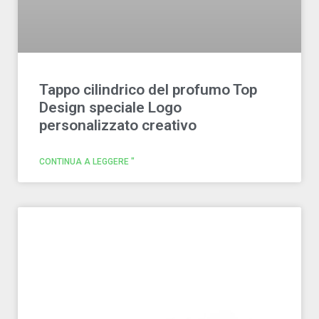
Tappo cilindrico del profumo Top
Design speciale Logo
personalizzato creativo
CONTINUA A LEGGERE "