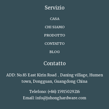
Servizio
CASA
CHI SIAMO
PRODOTTO
CONTATTO
BLOG
Contatto
ADD: No.85 East Kirin Road，Daning village, Humen
town, Dongguan, Guangdong China
Telefono: (+86) 15915029216
Email: info@juhonghardware.com