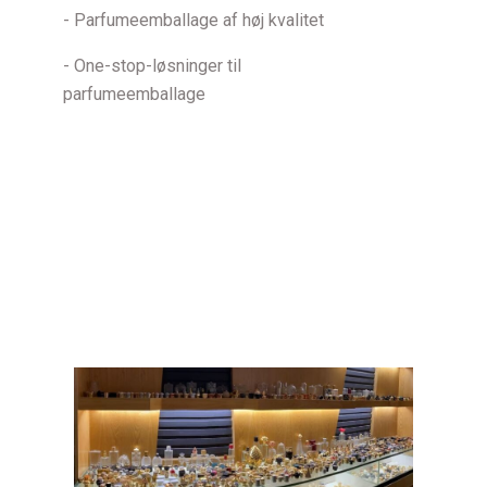
- Parfumeemballage af høj kvalitet
- One-stop-løsninger til
parfumeemballage