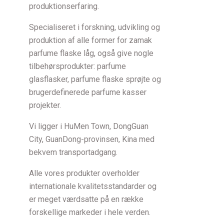
produktionserfaring.
Specialiseret i forskning, udvikling og
produktion af alle former for zamak
parfume flaske låg, også give nogle
tilbehørsprodukter: parfume
glasflasker, parfume flaske sprøjte og
brugerdefinerede parfume kasser
projekter.
Vi ligger i HuMen Town, DongGuan
City, GuanDong-provinsen, Kina med
bekvem transportadgang.
Alle vores produkter overholder
internationale kvalitetsstandarder og
er meget værdsatte på en række
forskellige markeder i hele verden.