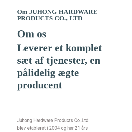
Om JUHONG HARDWARE
PRODUCTS CO., LTD
Om os
Leverer et komplet
sæt af tjenester, en
pålidelig ægte
producent
Juhong Hardware Products Co.,Ltd.
blev etableret i 2004 og har 21 års