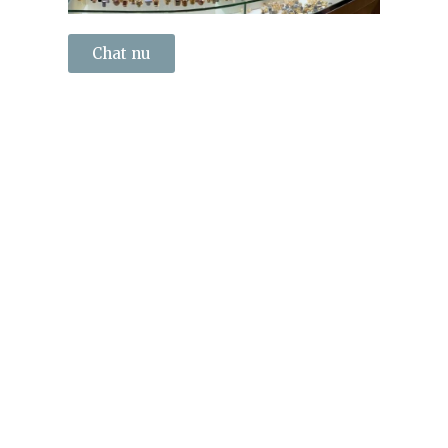
Chat nu