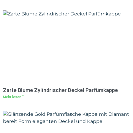
Zarte Blume Zylindrischer Deckel Parfümkappe
Mehr lesen "