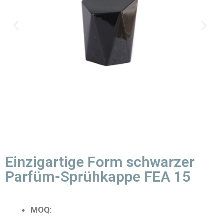
Einzigartige Form schwarzer
Parfüm-Sprühkappe FEA 15
MOQ: