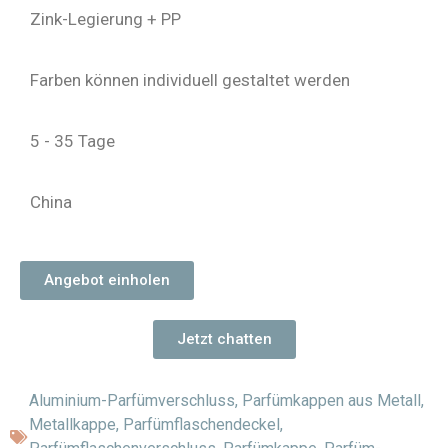
Zink-Legierung + PP
Farben können individuell gestaltet werden
5 - 35 Tage
China
Angebot einholen
Jetzt chatten
Aluminium-Parfümverschluss
,
Parfümkappen aus Metall
,
Metallkappe
,
Parfümflaschendeckel
,