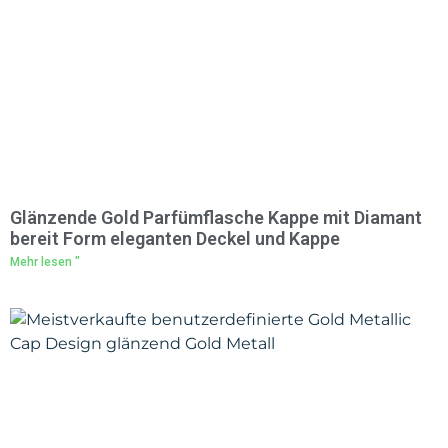
Glänzende Gold Parfümflasche Kappe mit Diamant
bereit Form eleganten Deckel und Kappe
Mehr lesen "