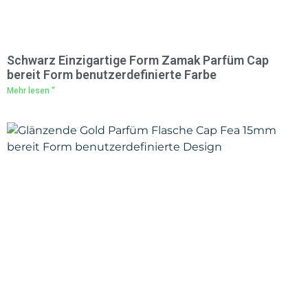
Schwarz Einzigartige Form Zamak Parfüm Cap
bereit Form benutzerdefinierte Farbe
Mehr lesen "