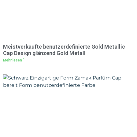
Meistverkaufte benutzerdefinierte Gold Metallic
Cap Design glänzend Gold Metall
Mehr lesen "