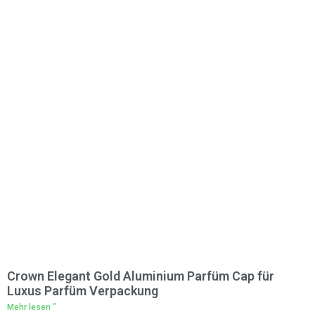
Crown Elegant Gold Aluminium Parfüm Cap für
Luxus Parfüm Verpackung
Mehr lesen "