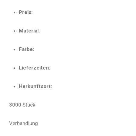
Preis:
Material:
Farbe:
Lieferzeiten:
Herkunftsort:
3000 Stück
Verhandlung