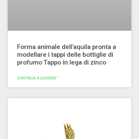
Forma animale dell'aquila pronta a
modellare i tappi delle bottiglie di
profumo Tappo in lega di zinco
CONTINUA A LEGGERE "