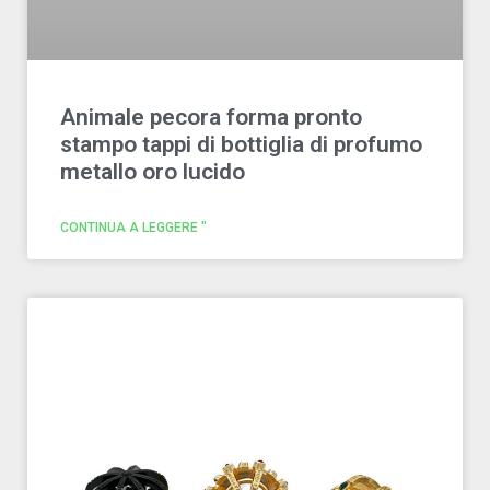
Animale pecora forma pronto
stampo tappi di bottiglia di profumo
metallo oro lucido
CONTINUA A LEGGERE "