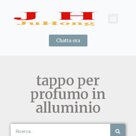
Chatta ora
tappo per
profumo in
alluminio