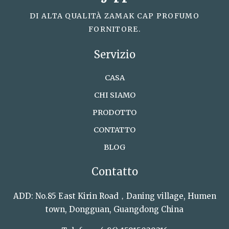
DI ALTA QUALITÀ ZAMAK CAP PROFUMO
FORNITORE.
Servizio
CASA
CHI SIAMO
PRODOTTO
CONTATTO
BLOG
Contatto
ADD: No.85 East Kirin Road，Daning village, Humen
town, Dongguan, Guangdong China