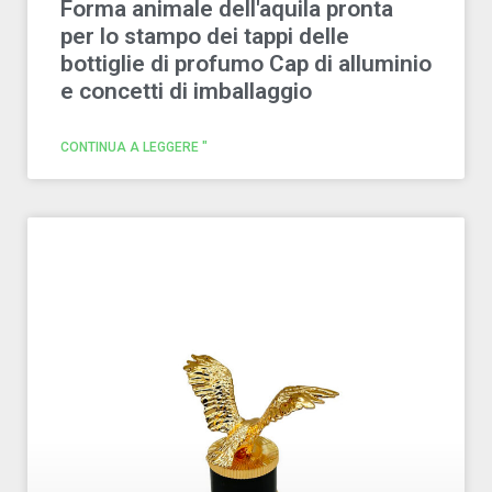
Forma animale dell'aquila pronta
per lo stampo dei tappi delle
bottiglie di profumo Cap di alluminio
e concetti di imballaggio
CONTINUA A LEGGERE "