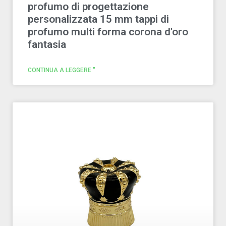
profumo di progettazione
personalizzata 15 mm tappi di
profumo multi forma corona d'oro
fantasia
CONTINUA A LEGGERE "