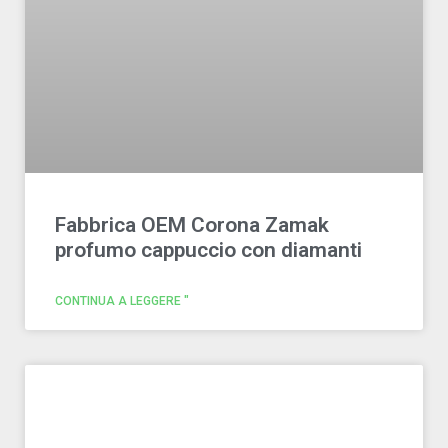
Fabbrica OEM Corona Zamak
profumo cappuccio con diamanti
CONTINUA A LEGGERE "