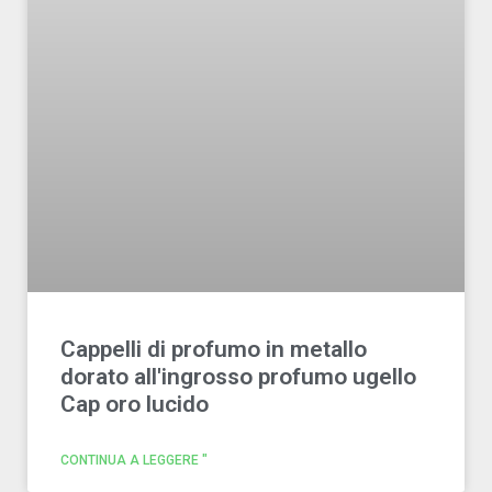
Cappelli di profumo in metallo
dorato all'ingrosso profumo ugello
Cap oro lucido
CONTINUA A LEGGERE "