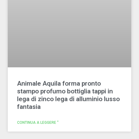
Animale Aquila forma pronto
stampo profumo bottiglia tappi in
lega di zinco lega di alluminio lusso
fantasia
CONTINUA A LEGGERE "