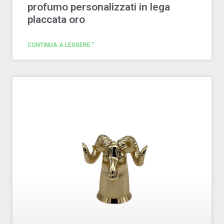
profumo personalizzati in lega
placcata oro
CONTINUA A LEGGERE "