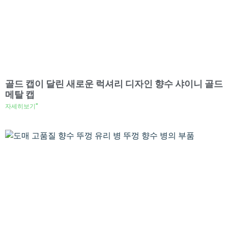
골드 캡이 달린 새로운 럭셔리 디자인 향수 샤이니 골드
메탈 캡
자세히보기"