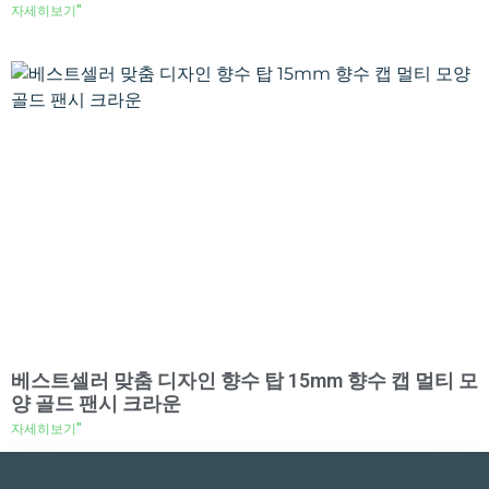
자세히보기"
베스트셀러 맞춤 디자인 향수 탑 15mm 향수 캡 멀티 모
양 골드 팬시 크라운
자세히보기"