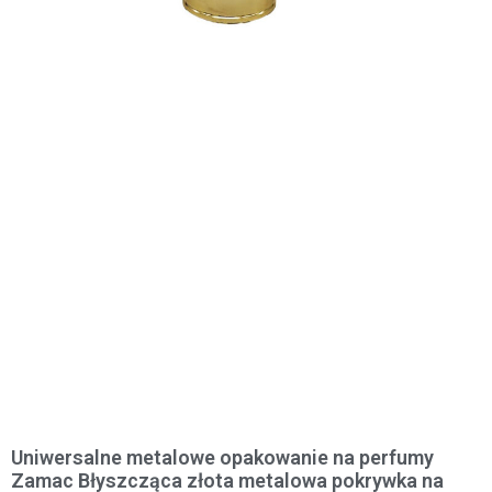
Uniwersalne metalowe opakowanie na perfumy
Zamac Błyszcząca złota metalowa pokrywka na