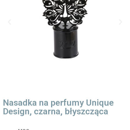
Nasadka na perfumy Unique
Design, czarna, błyszcząca