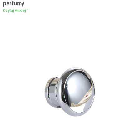
perfumy
Czytaj więcej "