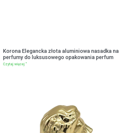
Korona Elegancka złota aluminiowa nasadka na
perfumy do luksusowego opakowania perfum
Czytaj więcej "