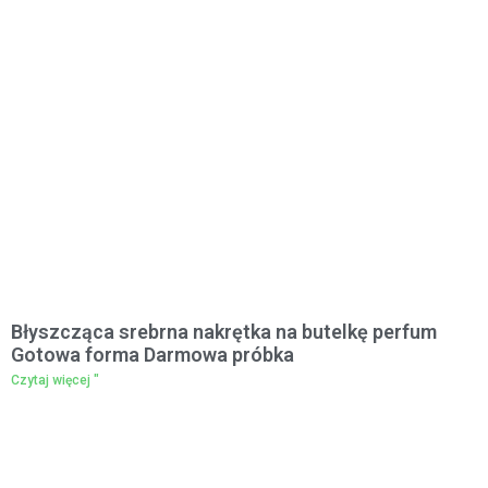
Błyszcząca srebrna nakrętka na butelkę perfum
Gotowa forma Darmowa próbka
Czytaj więcej "