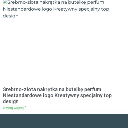
Srebrno-złota nakrętka na butelkę perfum
Niestandardowe logo Kreatywny specjalny top
design
Czytaj więcej "