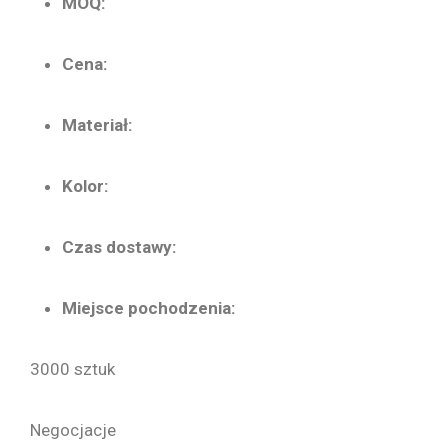
MOQ:
Cena:
Materiał:
Kolor:
Czas dostawy:
Miejsce pochodzenia:
3000 sztuk
Negocjacje