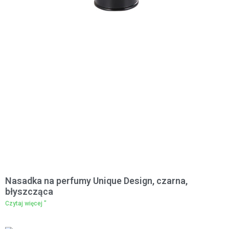
Nasadka na perfumy Unique Design, czarna,
błyszcząca
Czytaj więcej "