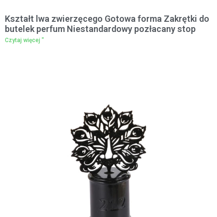
Kształt lwa zwierzęcego Gotowa forma Zakrętki do
butelek perfum Niestandardowy pozłacany stop
Czytaj więcej "