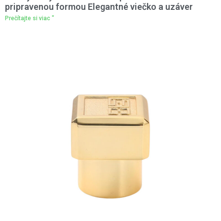
pripravenou formou Elegantné viečko a uzáver
Prečítajte si viac "