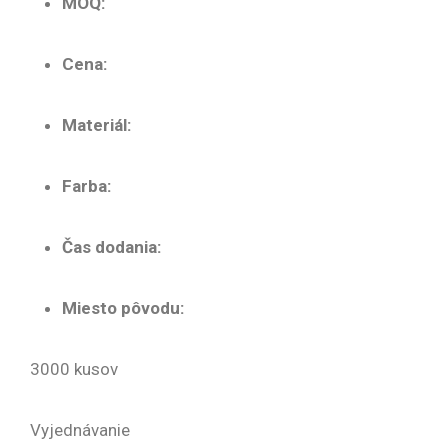
MOQ:
Cena:
Materiál:
Farba:
Čas dodania:
Miesto pôvodu:
3000 kusov
Vyjednávanie