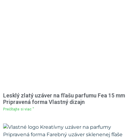
Lesklý zlatý uzáver na fľašu parfumu Fea 15 mm
Pripravená forma Vlastný dizajn
Prečítajte si viac "