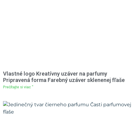
Vlastné logo Kreatívny uzáver na parfumy
Pripravená forma Farebný uzáver sklenenej fľaše
Prečítajte si viac "