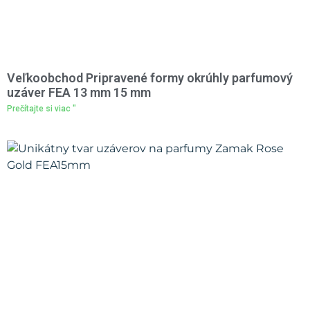
Veľkoobchod Pripravené formy okrúhly parfumový
uzáver FEA 13 mm 15 mm
Prečítajte si viac "