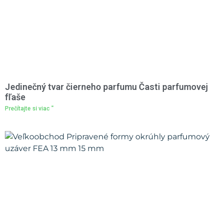
Jedinečný tvar čierneho parfumu Časti parfumovej
fľaše
Prečítajte si viac "