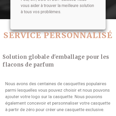
vous aider à trouver la meilleure solution
à tous vos problèmes.
SERVICE PERSONNALISÉ
Solution globale d'emballage pour les
flacons de parfum
Nous avons des centaines de casquettes populaires
parmi lesquelles vous pouvez choisir et nous pouvons
ajouter votre logo sur la casquette. Nous pouvons
également concevoir et personnaliser votre casquette
à partir de zéro pour créer une casquette exclusive.