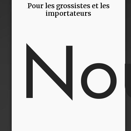
Pour les grossistes et les
importateurs
No