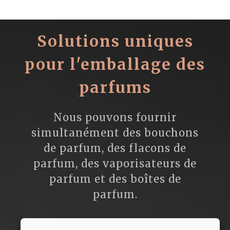
Solutions uniques
pour l'emballage des
parfums
Nous pouvons fournir
simultanément des bouchons
de parfum, des flacons de
parfum, des vaporisateurs de
parfum et des boîtes de
parfum.