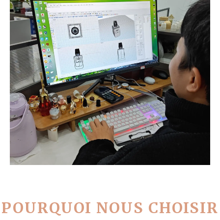
POURQUOI NOUS CHOISIR