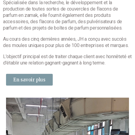
Spécialisée dans la recherche, le développement et la
production de toutes sortes de couvercles de flacons de
parfum en zamak, elle fournit également des produits
accessoires, des flacons de parfum, des pulvérisateurs de
parfum et des projets de boîtes de parfum personnalisées.
Au cours des cinq dernières années, JH a conçu avec succès
des moules uniques pour plus de 100 entreprises et marques.
L'objectif principal est de traiter chaque client avec honnêteté et
d'établir une relation gagnant-gagnant à long terme.
En savoir plus