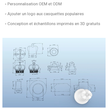
-
Personnalisation OEM et ODM
-
Ajouter un logo aux casquettes populaires
-
Conception et échantillons imprimés en 3D gratuits