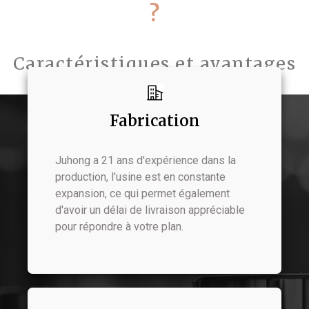
?
Caractéristiques et avantages
Fabrication
Juhong a 21 ans d'expérience dans la
production, l'usine est en constante
expansion, ce qui permet également
d'avoir un délai de livraison appréciable
pour répondre à votre plan.