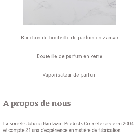
Bouchon de bouteille de parfum en Zamac
Bouteille de parfum en verre
Vaporisateur de parfum
A propos de nous
La société Juhong Hardware Products Co. a été créée en 2004
et compte 21 ans d'expérience en matière de fabrication.