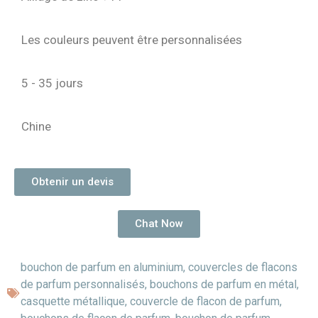
Les couleurs peuvent être personnalisées
5 - 35 jours
Chine
Obtenir un devis
Chat Now
bouchon de parfum en aluminium
,
couvercles de flacons
de parfum personnalisés
,
bouchons de parfum en métal
,
casquette métallique
,
couvercle de flacon de parfum
,