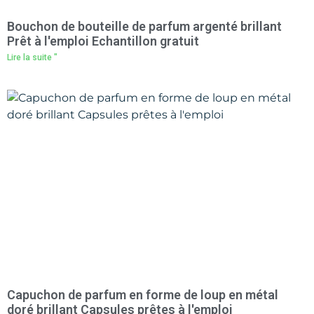
Bouchon de bouteille de parfum argenté brillant
Prêt à l'emploi Echantillon gratuit
Lire la suite "
Capuchon de parfum en forme de loup en métal
doré brillant Capsules prêtes à l'emploi