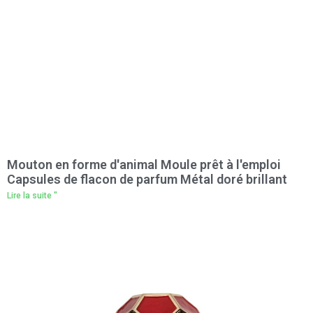
Mouton en forme d'animal Moule prêt à l'emploi
Capsules de flacon de parfum Métal doré brillant
Lire la suite "