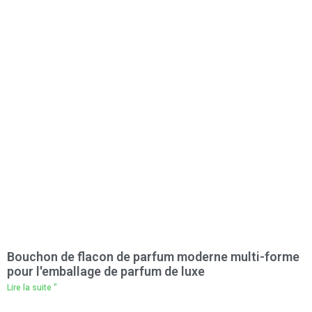
Bouchon de flacon de parfum moderne multi-forme
pour l'emballage de parfum de luxe
Lire la suite "