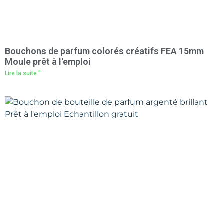
Bouchons de parfum colorés créatifs FEA 15mm
Moule prêt à l'emploi
Lire la suite "