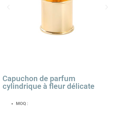
Capuchon de parfum
cylindrique à fleur délicate
MOQ :