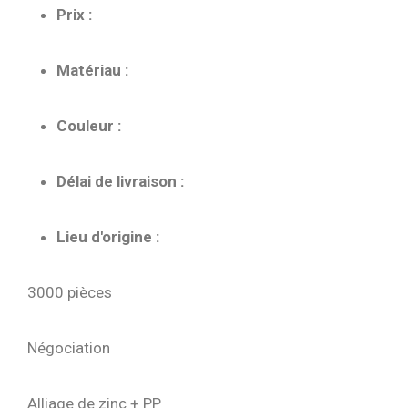
Prix :
Matériau :
Couleur :
Délai de livraison :
Lieu d'origine :
3000 pièces
Négociation
Alliage de zinc + PP