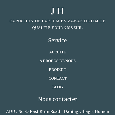
J H
CAPUCHON DE PARFUM EN ZAMAK DE HAUTE
QUALITÉ FOURNISSEUR.
Service
ACCUEIL
A PROPOS DE NOUS
PRODUIT
CONTACT
BLOG
Nous contacter
ADD : No.85 East Kirin Road，Daning village, Humen