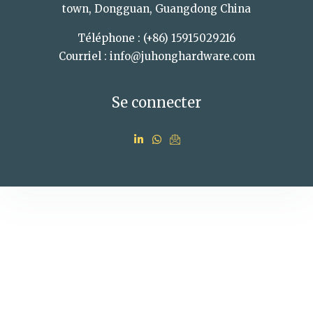
town, Dongguan, Guangdong China
Téléphone : (+86) 15915029216
Courriel : info@juhonghardware.com
Se connecter