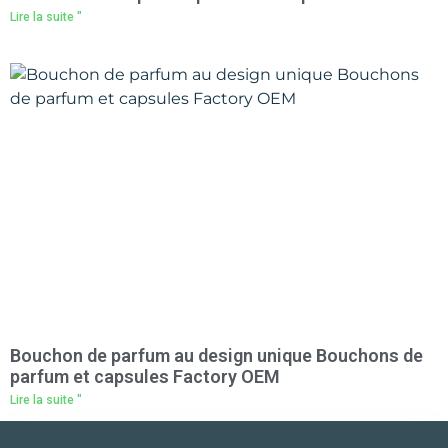
Lire la suite "
Bouchon de parfum au design unique Bouchons de
parfum et capsules Factory OEM
Lire la suite "