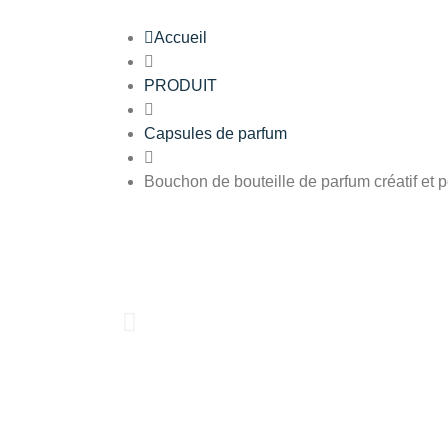
Accueil
PRODUIT
Capsules de parfum
Bouchon de bouteille de parfum créatif et