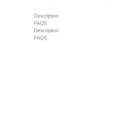
Description
FAQS
Description
FAQS