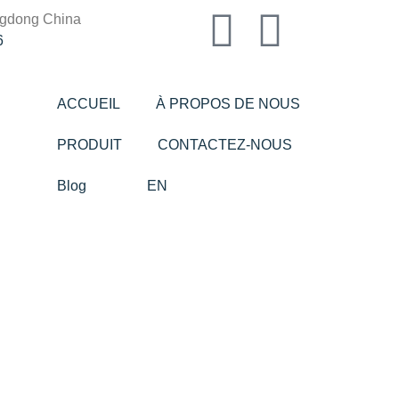
ngdong China
6
ACCUEIL
À PROPOS DE NOUS
PRODUIT
CONTACTEZ-NOUS
Blog
EN