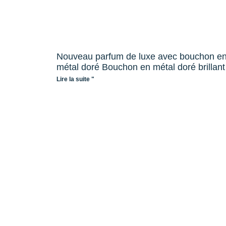
Nouveau parfum de luxe avec bouchon e
métal doré Bouchon en métal doré brillant
Lire la suite "