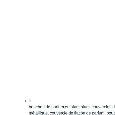
bouchon de parfum en aluminium
,
couvercles d
métallique
,
couvercle de flacon de parfum
,
bouc