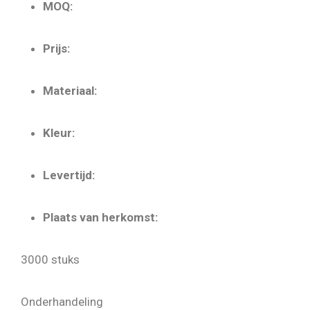
MOQ:
Prijs:
Materiaal:
Kleur:
Levertijd:
Plaats van herkomst:
3000 stuks
Onderhandeling