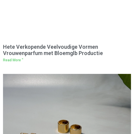
Hete Verkopende Veelvoudige Vormen
Vrouwenparfum met Bloemglb Productie
Read More "