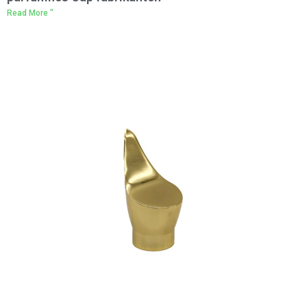
Read More "