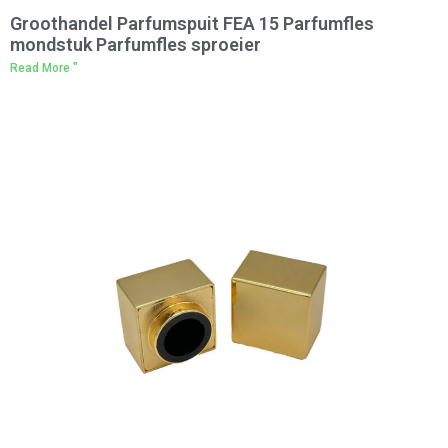
Groothandel Parfumspuit FEA 15 Parfumfles
mondstuk Parfumfles sproeier
Read More "