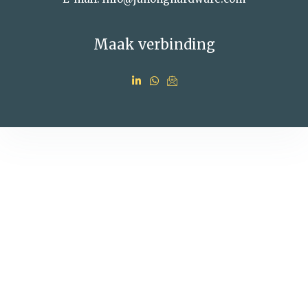
Maak verbinding