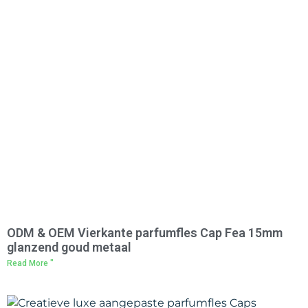
ODM & OEM Vierkante parfumfles Cap Fea 15mm
glanzend goud metaal
Read More "