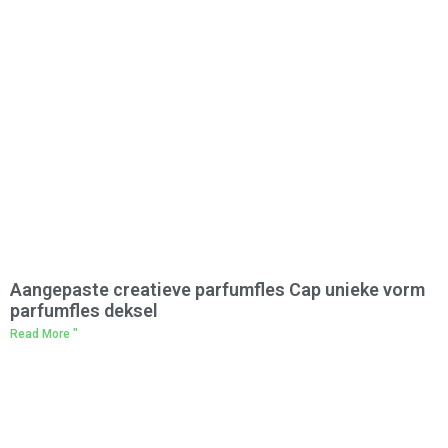
Aangepaste creatieve parfumfles Cap unieke vorm
parfumfles deksel
Read More "