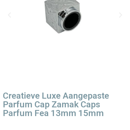
Creatieve Luxe Aangepaste
Parfum Cap Zamak Caps
Parfum Fea 13mm 15mm