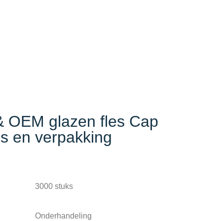
 OEM glazen fles Cap
s en verpakking
3000 stuks
Onderhandeling