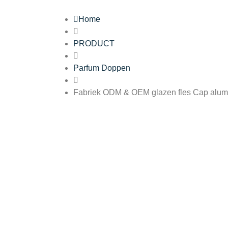
Home
PRODUCT
Parfum Doppen
Fabriek ODM & OEM glazen fles Cap alum