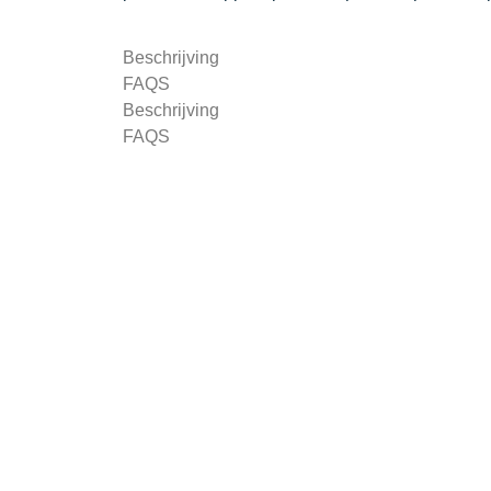
Beschrijving
FAQS
Beschrijving
FAQS