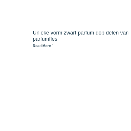
Unieke vorm zwart parfum dop delen van
parfumfles
Read More "