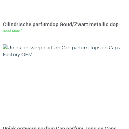
Cilindrische parfumdop Goud/Zwart metallic dop
Read More "
Uniek ontwerp parfum Cap parfum Tops en Caps