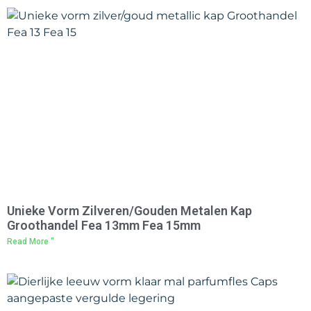
Unieke Vorm Zilveren/Gouden Metalen Kap
Groothandel Fea 13mm Fea 15mm
Read More "