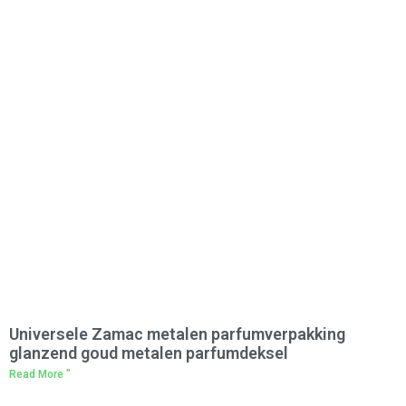
Universele Zamac metalen parfumverpakking
glanzend goud metalen parfumdeksel
Read More "