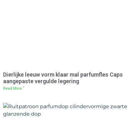
Dierlijke leeuw vorm klaar mal parfumfles Caps
aangepaste vergulde legering
Read More "