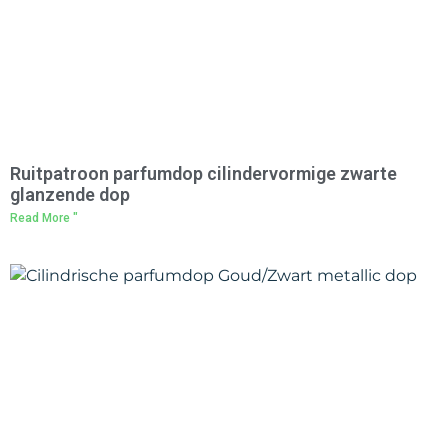
Ruitpatroon parfumdop cilindervormige zwarte
glanzende dop
Read More "