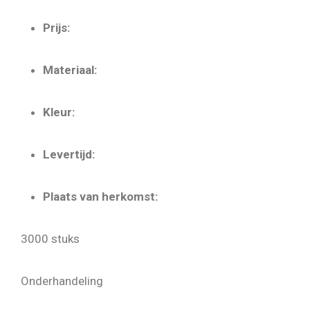
Prijs:
Materiaal:
Kleur:
Levertijd:
Plaats van herkomst:
3000 stuks
Onderhandeling