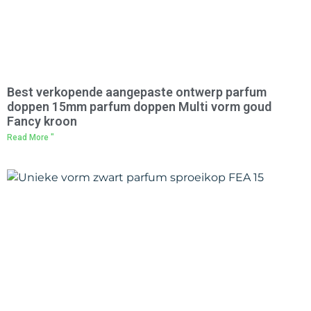
Best verkopende aangepaste ontwerp parfum
doppen 15mm parfum doppen Multi vorm goud
Fancy kroon
Read More "