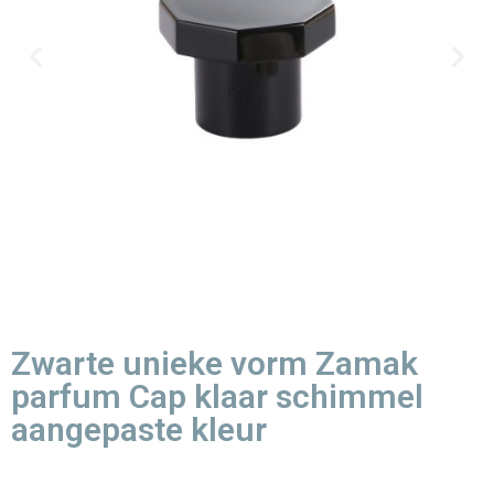
Zwarte unieke vorm Zamak
parfum Cap klaar schimmel
aangepaste kleur