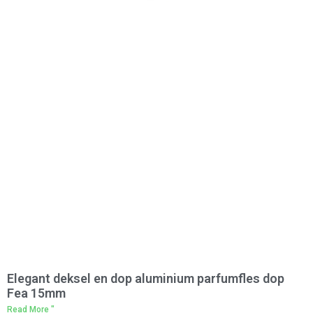
Elegant deksel en dop aluminium parfumfles dop
Fea 15mm
Read More "