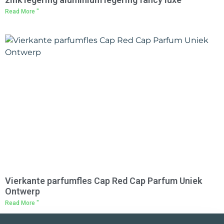
Read More "
Vierkante parfumfles Cap Red Cap Parfum Uniek
Ontwerp
Read More "