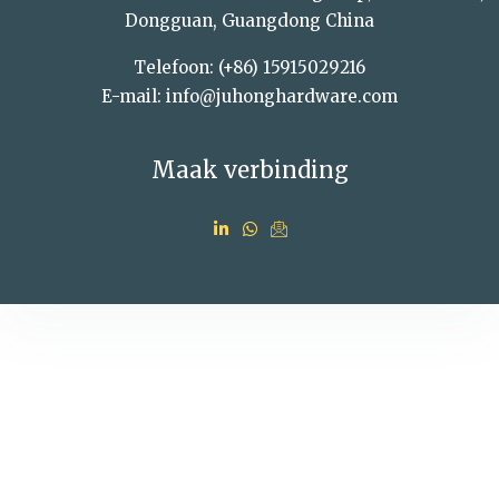
Dongguan, Guangdong China
Telefoon: (+86) 15915029216
E-mail: info@juhonghardware.com
Maak verbinding