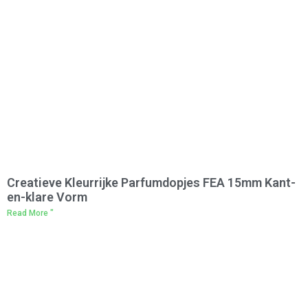
Creatieve Kleurrijke Parfumdopjes FEA 15mm Kant-
en-klare Vorm
Read More "