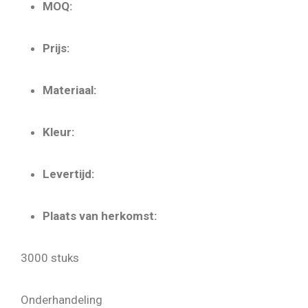
MOQ:
Prijs:
Materiaal:
Kleur:
Levertijd:
Plaats van herkomst:
3000 stuks
Onderhandeling