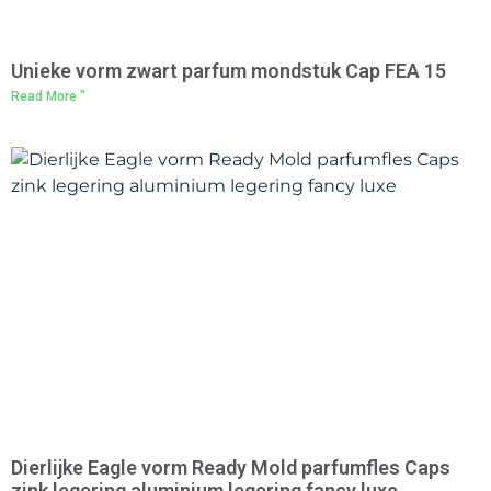
Unieke vorm zwart parfum mondstuk Cap FEA 15
Read More "
Dierlijke Eagle vorm Ready Mold parfumfles Caps
zink legering aluminium legering fancy luxe