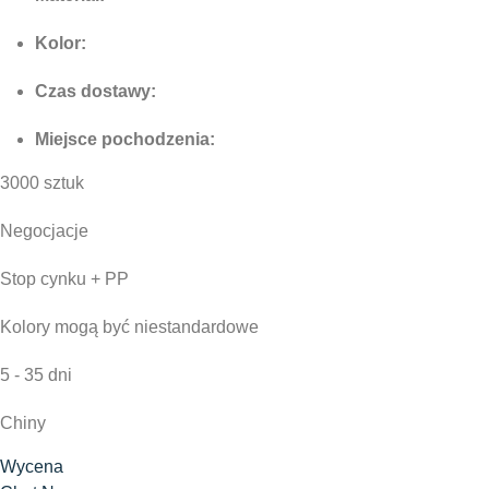
Kolor:
Czas dostawy:
Miejsce pochodzenia:
3000 sztuk
Negocjacje
Stop cynku + PP
Kolory mogą być niestandardowe
5 - 35 dni
Chiny
Wycena