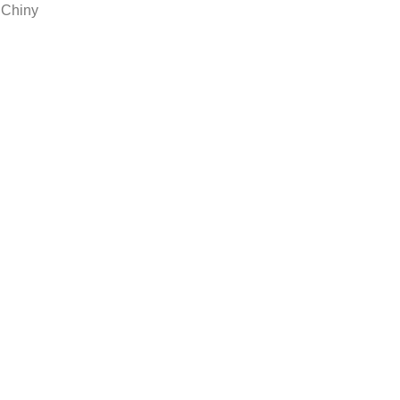
 Chiny