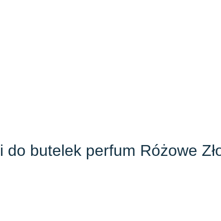
tki do butelek perfum Różowe 