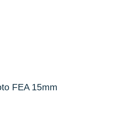
Złoto FEA 15mm