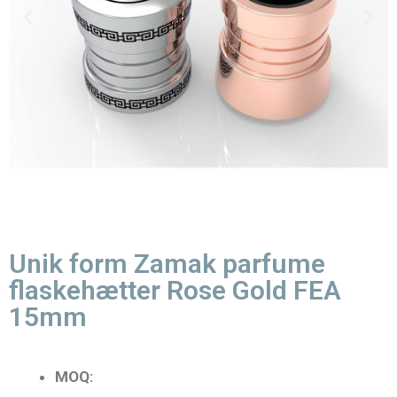
Unik form Zamak parfume
flaskehætter Rose Gold FEA
15mm
MOQ: