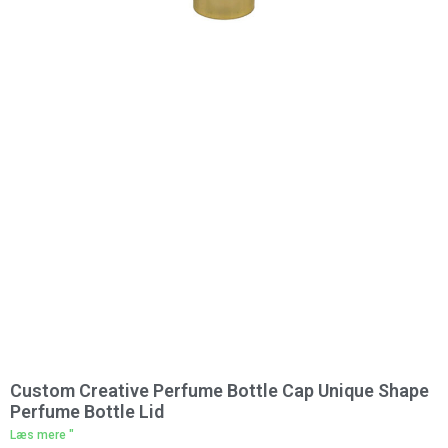
Custom Creative Perfume Bottle Cap Unique Shape
Perfume Bottle Lid
Læs mere "