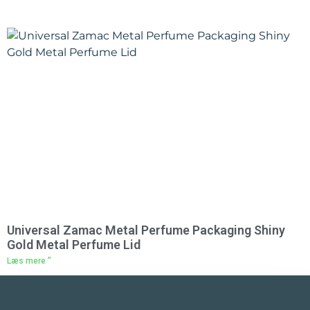
Universal Zamac Metal Perfume Packaging Shiny
Gold Metal Perfume Lid
Læs mere "