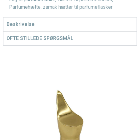
Parfumehætte
,
zamak hætter til parfumeflasker
Beskrivelse
OFTE STILLEDE SPØRGSMÅL