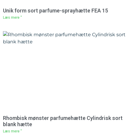
Unik form sort parfume-sprayhætte FEA 15
Læs mere "
Rhombisk mønster parfumehætte Cylindrisk sort
blank hætte
Læs mere "