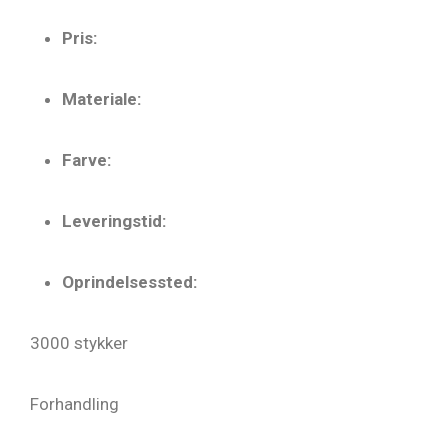
Pris:
Materiale:
Farve:
Leveringstid:
Oprindelsessted:
3000 stykker
Forhandling