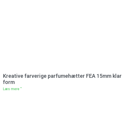
Kreative farverige parfumehætter FEA 15mm klar
form
Læs mere "