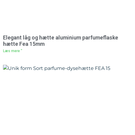
Elegant låg og hætte aluminium parfumeflaske
hætte Fea 15mm
Læs mere "